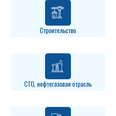
Строительство
СТО, нефтегазовая отрасль