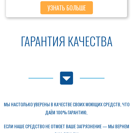
УЗНАТЬ БОЛЬШЕ
ГАРАНТИЯ КАЧЕСТВА
МЫ НАСТОЛЬКО УВЕРЕНЫ В КАЧЕСТВЕ СВОИХ МОЮЩИХ СРЕДСТВ, ЧТО
ДАЁМ 100% ГАРАНТИЮ,
ЕСЛИ НАШЕ СРЕДСТВО НЕ ОТМОЕТ ВАШЕ ЗАГРЯЗНЕНИЕ — МЫ ВЕРНЕМ