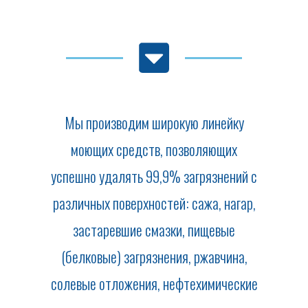
Мы производим широкую линейку
моющих средств, позволяющих
успешно удалять 99,9% загрязнений с
различных поверхностей: сажа, нагар,
застаревшие смазки, пищевые
(белковые) загрязнения, ржавчина,
солевые отложения, нефтехимические