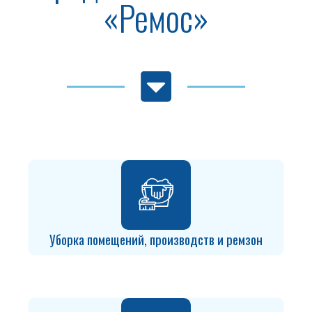
«Ремос»
Уборка помещений, производств и ремзон