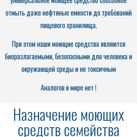
универсальное моющее средство способное
отмыть даже нефтяные емкости до требований
пищевого хранилища.
При этом наши моющие средства являются
биоразлагаемыми, безопасными для человека и
окружающей среды и не токсичным
Аналогов в мире нет !
Назначение моющих
средств семейства