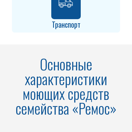
Транспорт
Основные
характеристики
моющих средств
семейства «Ремос»