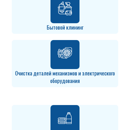
Бытовой клининг
Очистка деталей механизмов и электрического
оборудования