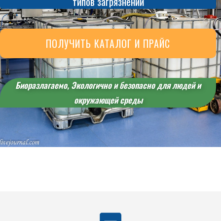
типов загрязнений
ПОЛУЧИТЬ КАТАЛОГ И ПРАЙС
Биоразлагаемо, Экологично и безопасно для людей и
окружающей среды