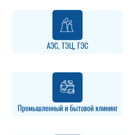
АЭС, ТЭЦ, ГЭС
Промышленный и бытовой клининг