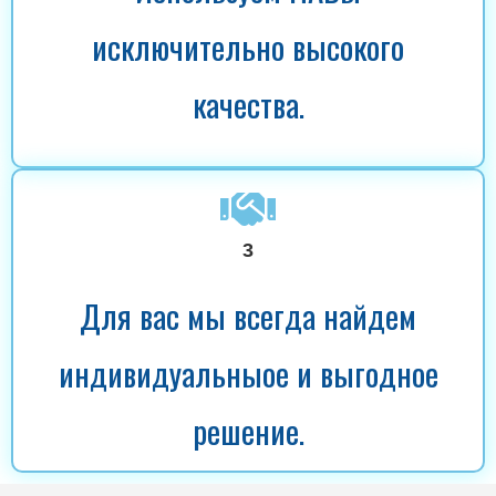
исключительно высокого
качества.
3
Для вас мы всегда найдем
индивидуальныое и выгодное
решение.