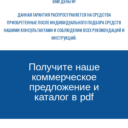
ВАМ ДЕНЬГИ!
ДАННАЯ ГАРАНТИЯ РАСПРОСТРАНЯЕТСЯ НА СРЕДСТВА
ПРИОБРЕТЕННЫЕ ПОСЛЕ ИНДИВИДУАЛЬНОГО ПОДБОРА СРЕДСТВ
НАШИМИ КОНСУЛЬТАНТАМИ И СОБЛЮДЕНИИ ВСЕХ РЕКОМЕНДАЦИЙ И
ИНСТРУКЦИЙ.
Получите наше
коммерческое
предложение и
каталог в pdf