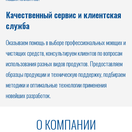
Качественный сервис и клиентская
служба
Оказываем помощь в выборе профессиональных моющих и
чистящих средств, консультируем клиентов по вопросам
использования разных видов продуктов. Предоставляем
образцы продукции и техническую поддержку, подбираем
методики и оптимальные технологии применения
новейших разработок.
О КОМПАНИИ