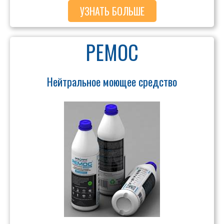
УЗНАТЬ БОЛЬШЕ
РЕМОС
Нейтральное моющее средство