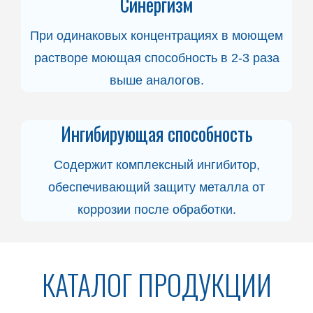
Синергизм
При одинаковых концентрациях в моющем
растворе моющая способность в 2-3 раза
выше аналогов.
Ингибирующая способность
Содержит комплексный ингибитор,
обеспечивающий защиту металла от
коррозии после обработки.
КАТАЛОГ ПРОДУКЦИИ