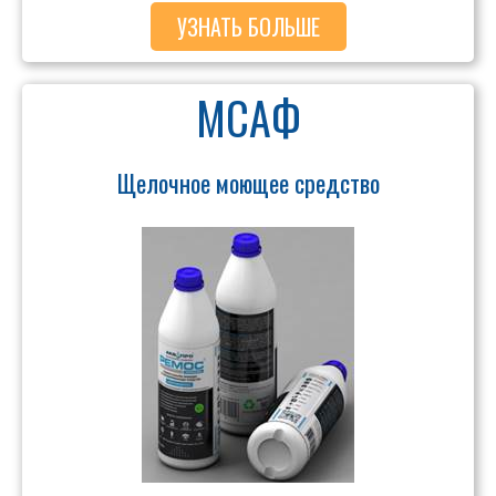
УЗНАТЬ БОЛЬШЕ
МСАФ
Щелочное моющее средство