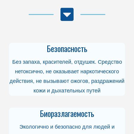
Безопасность
Без запаха, красителей, отдушек. Средство
нетоксично, не оказывает наркотического
действия, не вызывают ожогов, раздражений
кожи и дыхательных путей
Биоразлагаемость
Экологично и безопасно для людей и