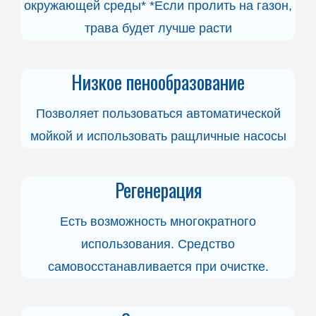
окружающей среды* *Если пролить на газон,
трава будет лучше расти
Низкое пенообразование
Позволяет пользоваться автоматической
мойкой и использовать ращличные насосы
Регенерация
Есть возможность многократного
использования. Средство
самовосстанавливается при очистке.