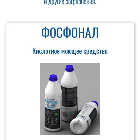
и другие загрязнения.
ФОСФОНАЛ
Кислотное моющее средство