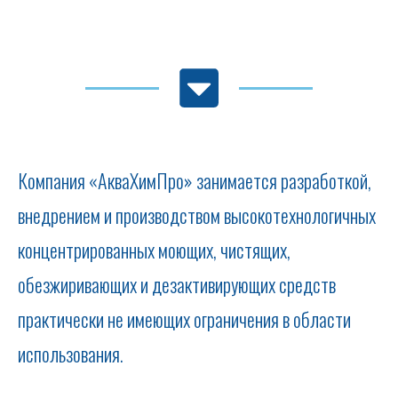
Компания «АкваХимПро» занимается разработкой,
внедрением и производством высокотехнологичных
концентрированных моющих, чистящих,
обезжиривающих и дезактивирующих средств
практически не имеющих ограничения в области
использования.