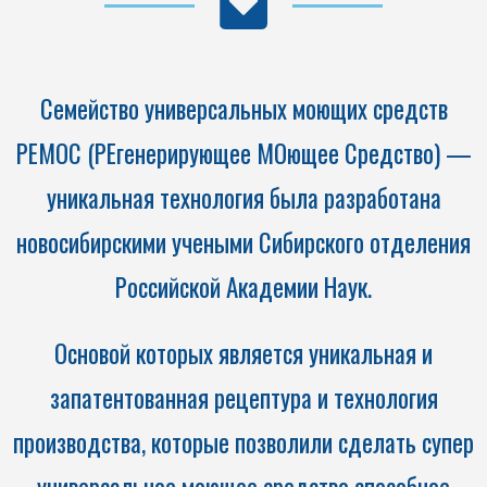
Семейство универсальных моющих средств
РЕМОС (РЕгенерирующее МОющее Средство) —
уникальная технология была разработана
новосибирскими учеными Сибирского отделения
Российской Академии Наук.
Основой которых является уникальная и
запатентованная рецептура и технология
производства, которые позволили сделать супер