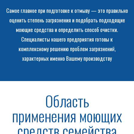
Самое главное при подготовке к отмыву — это правильно
оценить степень загрязнения и подобрать подходящие
моющие средства и определить способ очистки.
Специалисты нашего предприятия готовы к
комплексному решению проблем загрязнений,
характерных именно Вашему производству
Область
применения моющих
средств семейства