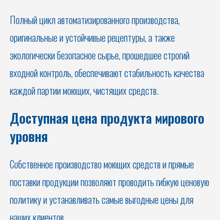
Полный цикл автоматизированного производства,
оригинальные и устойчивые рецептуры, а также
экологически безопасное сырье, прошедшее строгий
входной контроль, обеспечивают стабильность качества
каждой партии моющих, чистящих средств.
Доступная цена продукта мирового
уровня
Собственное производство моющих средств и прямые
поставки продукции позволяют проводить гибкую ценовую
политику и устанавливать самые выгодные цены для
наших клиентов.