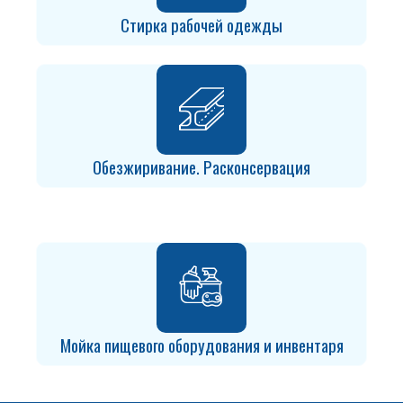
Стирка рабочей одежды
Обезжиривание. Расконсервация
Мойка пищевого оборудования и инвентаря