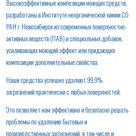
Высокоэффективные композиции моющих средств,
разработаны в Институте неорганической химии СО
РАН г. Новосибирск из современных поверхностно-
активных веществ (ПАВ) и специальных добавок,
усиливающих моющий эффект или придающих
композиции дополнительные свойства.
Наши средства успешно удаляют 99,9%
загрязнений практически с любых поверхностей.
Это позволяет нам эффективно и безопасно решать
проблемы по удалению бытовых и
производственных загрязнений, в том числе и