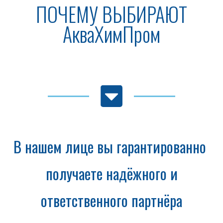
ПОЧЕМУ ВЫБИРАЮТ
АкваХимПром
В нашем лице вы гарантированно
получаете надёжного и
ответственного партнёра