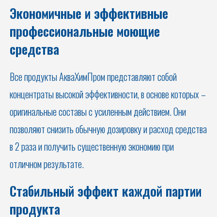
Экономичные и эффективные
профессиональные моющие
средства
Все продукты АкваХимПром представляют собой
концентраты высокой эффективности, в основе которых –
оригинальные составы с усиленным действием. Они
позволяют снизить обычную дозировку и расход средства
в 2 раза и получить существенную экономию при
отличном результате.
Стабильный эффект каждой партии
продукта