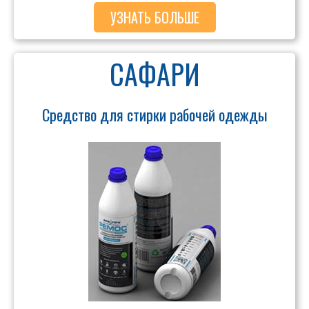
УЗНАТЬ БОЛЬШЕ
САФАРИ
Средство для стирки рабочей одежды