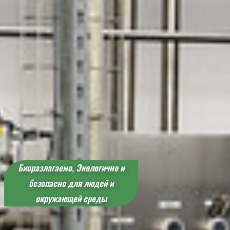
Биоразлагаемо, Экологично и
безопасно для людей и
окружающей среды