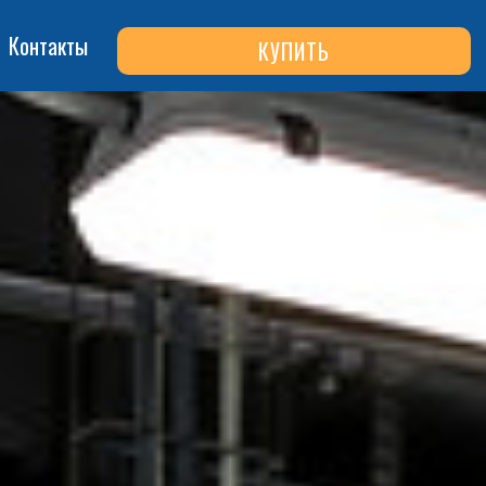
Контакты
КУПИТЬ