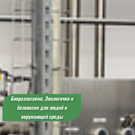
Биоразлагаемо, Экологично и
безопасно для людей и
окружающей среды