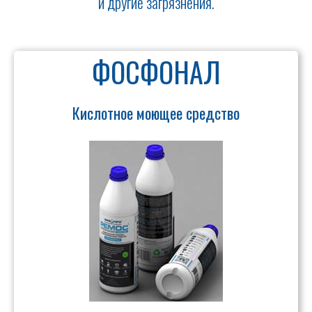
и другие загрязнения.
ФОСФОНАЛ
Кислотное моющее средство