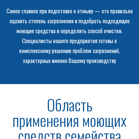
Самое главное при подготовке к отмыву — это правильно
оценить степень загрязнения и подобрать подходящие
моющие средства и определить способ очистки.
Специалисты нашего предприятия готовы к
комплексному решению проблем загрязнений,
характерных именно Вашему производству
Область
применения моющих
средств семейства