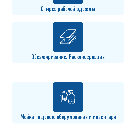
Стирка рабочей одежды
Обезжиривание. Расконсервация
Мойка пищевого оборудования и инвентаря