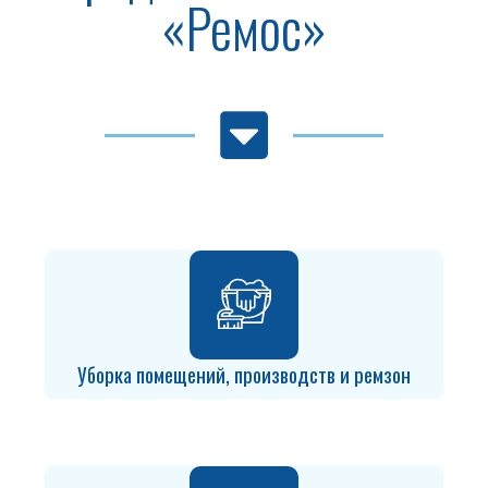
«Ремос»
Уборка помещений, производств и ремзон