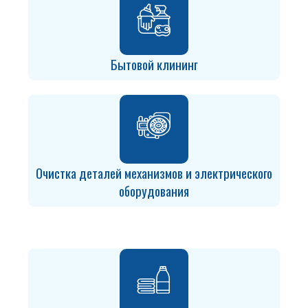
Бытовой клининг
Очистка деталей механизмов и электрического
оборудования