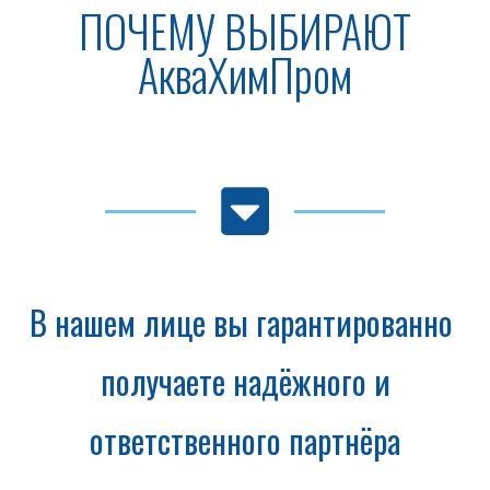
ПОЧЕМУ ВЫБИРАЮТ
АкваХимПром
В нашем лице вы гарантированно
получаете надёжного и
ответственного партнёра