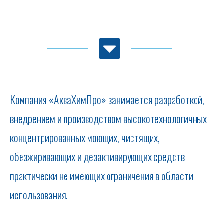
Компания «АкваХимПро» занимается разработкой,
внедрением и производством высокотехнологичных
концентрированных моющих, чистящих,
обезжиривающих и дезактивирующих средств
практически не имеющих ограничения в области
использования.