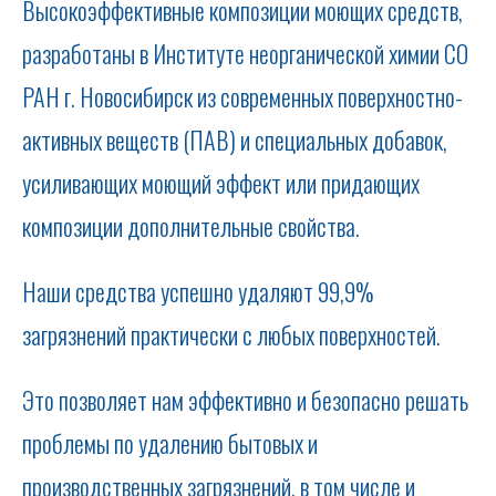
Высокоэффективные композиции моющих средств,
разработаны в Институте неорганической химии СО
РАН г. Новосибирск из современных поверхностно-
активных веществ (ПАВ) и специальных добавок,
усиливающих моющий эффект или придающих
композиции дополнительные свойства.
Наши средства успешно удаляют 99,9%
загрязнений практически с любых поверхностей.
Это позволяет нам эффективно и безопасно решать
проблемы по удалению бытовых и
производственных загрязнений, в том числе и