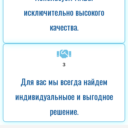
исключительно высокого
качества.
3
Для вас мы всегда найдем
индивидуальныое и выгодное
решение.