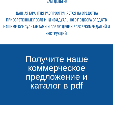
ВАМ ДЕНЬГИ!
ДАННАЯ ГАРАНТИЯ РАСПРОСТРАНЯЕТСЯ НА СРЕДСТВА
ПРИОБРЕТЕННЫЕ ПОСЛЕ ИНДИВИДУАЛЬНОГО ПОДБОРА СРЕДСТВ
НАШИМИ КОНСУЛЬТАНТАМИ И СОБЛЮДЕНИИ ВСЕХ РЕКОМЕНДАЦИЙ И
ИНСТРУКЦИЙ.
Получите наше
коммерческое
предложение и
каталог в pdf