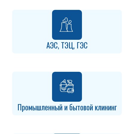
АЭС, ТЭЦ, ГЭС
Промышленный и бытовой клининг