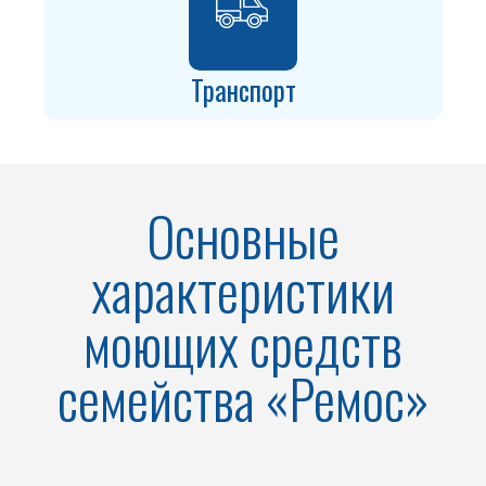
Транспорт
Основные
характеристики
моющих средств
семейства «Ремос»