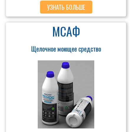
УЗНАТЬ БОЛЬШЕ
МСАФ
Щелочное моющее средство