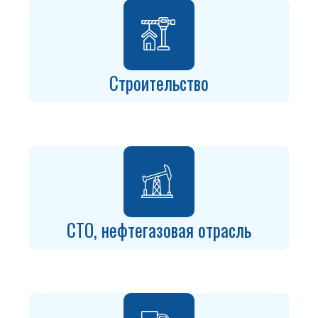
Строительство
СТО, нефтегазовая отрасль