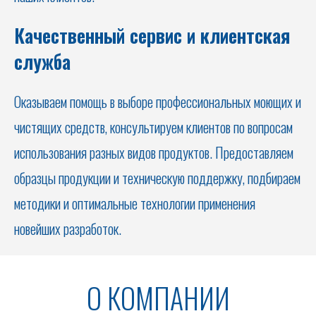
Качественный сервис и клиентская
служба
Оказываем помощь в выборе профессиональных моющих и
чистящих средств, консультируем клиентов по вопросам
использования разных видов продуктов. Предоставляем
образцы продукции и техническую поддержку, подбираем
методики и оптимальные технологии применения
новейших разработок.
О КОМПАНИИ