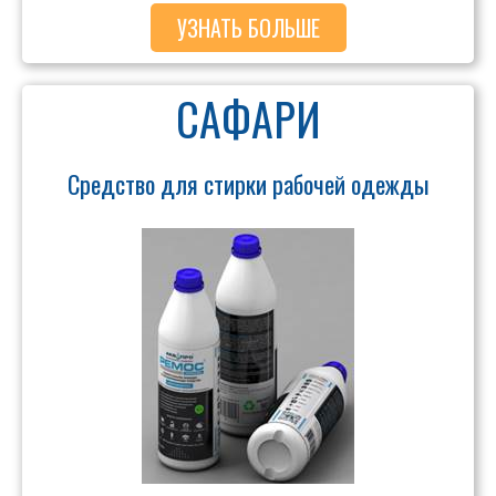
УЗНАТЬ БОЛЬШЕ
САФАРИ
Средство для стирки рабочей одежды