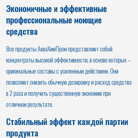
Экономичные и эффективные
профессиональные моющие
средства
Все продукты АкваХимПром представляют собой
концентраты высокой эффективности, в основе которых –
оригинальные составы с усиленным действием. Они
позволяют снизить обычную дозировку и расход средства
в 2 раза и получить существенную экономию при
отличном результате.
Стабильный эффект каждой партии
продукта