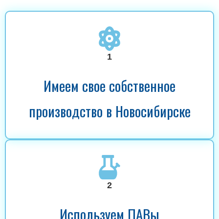
1
Имеем свое собственное
производство в Новосибирске
2
Используем ПАВы