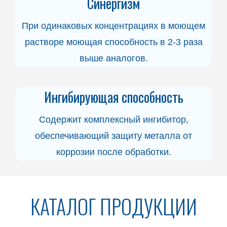
Синергизм
При одинаковых концентрациях в моющем
растворе моющая способность в 2-3 раза
выше аналогов.
Ингибирующая способность
Содержит комплексный ингибитор,
обеспечивающий защиту металла от
коррозии после обработки.
КАТАЛОГ ПРОДУКЦИИ