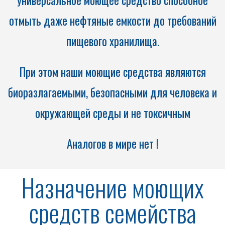
универсальное моющее средство способное
отмыть даже нефтяные емкости до требований
пищевого хранилища.
При этом наши моющие средства являются
биоразлагаемыми, безопасными для человека и
окружающей среды и не токсичным
Аналогов в мире нет !
Назначение моющих
средств семейства