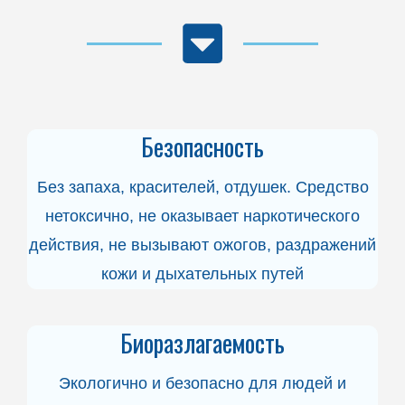
Безопасность
Без запаха, красителей, отдушек. Средство
нетоксично, не оказывает наркотического
действия, не вызывают ожогов, раздражений
кожи и дыхательных путей
Биоразлагаемость
Экологично и безопасно для людей и