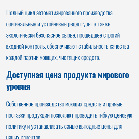
Полный цикл автоматизированного производства,
оригинальные и устойчивые рецептуры, а также
экологически безопасное сырье, прошедшее строгий
входной контроль, обеспечивают стабильность качества
каждой партии моющих, чистящих средств.
Доступная цена продукта мирового
уровня
Собственное производство моющих средств и прямые
поставки продукции позволяют проводить гибкую ценовую
политику и устанавливать самые выгодные цены для
наших клиентов.