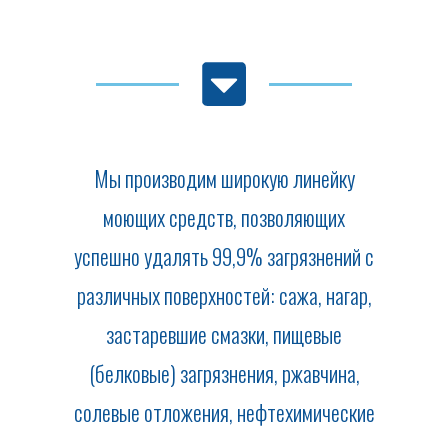
Мы производим широкую линейку
моющих средств, позволяющих
успешно удалять 99,9% загрязнений с
различных поверхностей: сажа, нагар,
застаревшие смазки, пищевые
(белковые) загрязнения, ржавчина,
солевые отложения, нефтехимические