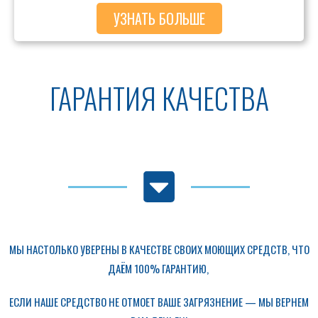
УЗНАТЬ БОЛЬШЕ
ГАРАНТИЯ КАЧЕСТВА
МЫ НАСТОЛЬКО УВЕРЕНЫ В КАЧЕСТВЕ СВОИХ МОЮЩИХ СРЕДСТВ, ЧТО
ДАЁМ 100% ГАРАНТИЮ,
ЕСЛИ НАШЕ СРЕДСТВО НЕ ОТМОЕТ ВАШЕ ЗАГРЯЗНЕНИЕ — МЫ ВЕРНЕМ