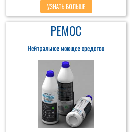
УЗНАТЬ БОЛЬШЕ
РЕМОС
Нейтральное моющее средство