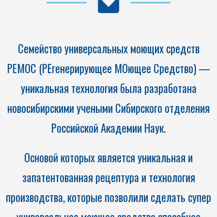
Семейство универсальных моющих средств
РЕМОС (РЕгенерирующее МОющее Средство) —
уникальная технология была разработана
новосибирскими учеными Сибирского отделения
Российской Академии Наук.
Основой которых является уникальная и
запатентованная рецептура и технология
производства, которые позволили сделать супер