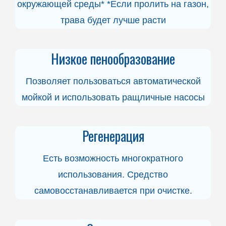
окружающей среды* *Если пролить на газон,
трава будет лучше расти
Низкое пенообразование
Позволяет пользоваться автоматической
мойкой и использовать ращличные насосы
Регенерация
Есть возможность многократного
использования. Средство
самовосстанавливается при очистке.